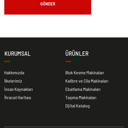
GÖNDER
KURUMSAL
ÜRÜNLER
Hakkımızda
Blok Kesme Makinaları
İlkelerimiz
Kalibre ve Cila Makinaları
İnsan Kaynakları
Ebatlama Makinaları
İhracat Haritası
Taşıma Makinaları
Dijital Katalog