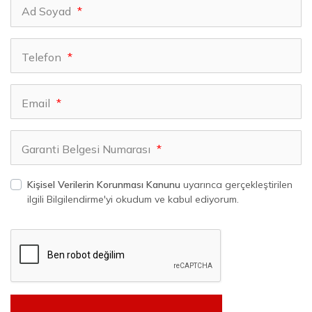
Ad Soyad
*
Telefon
*
Email
*
Garanti Belgesi Numarası
*
Kişisel Verilerin Korunması Kanunu
uyarınca gerçekleştirilen
ilgili Bilgilendirme'yi okudum ve kabul ediyorum.