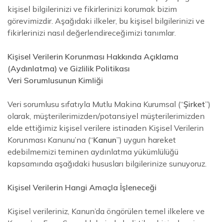
kişisel bilgilerinizi ve fikirlerinizi korumak bizim
görevimizdir. Aşağıdaki ilkeler, bu kişisel bilgilerinizi ve
fikirlerinizi nasıl değerlendireceğimizi tanımlar.
Kişisel Verilerin Korunması Hakkında Açıklama
(Aydınlatma) ve Gizlilik Politikası
Veri Sorumlusunun Kimliği
Veri sorumlusu sıfatıyla Mutlu Makina Kurumsal (“
Şirket
”)
olarak, müşterilerimizden/potansiyel müşterilerimizden
elde ettiğimiz kişisel verilere istinaden Kişisel Verilerin
Korunması Kanunu’na (“
Kanun
”) uygun hareket
edebilmemizi teminen aydınlatma yükümlülüğü
kapsamında aşağıdaki hususları bilgilerinize sunuyoruz.
Kişisel Verilerin Hangi Amaçla İşleneceği
Kişisel verileriniz, Kanun’da öngörülen temel ilkelere ve