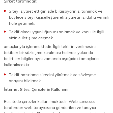
Şirket tarafından;
Siteyi ziyaret ettiğinizde bilgisayarınızı tanımak ve
böylece siteyi kişiselleştirerek ziyaretinizi daha verimli
hale getirmek,
Teklif alma uygunluğunuzu anlamak ve konu ile ilgili
sizinle iletişime geçmek
amaçlarıyla işlenmektedir. İlgili teklifin verilmesini
takiben bir sözleşme kurulması halinde, yukarıda
belirtilen bilgiler aynı zamanda aşağıdaki amaçlarla
kullanılacaktır:
Teklif hazırlama sürecini yürütmek ve sözleşme
onayını bildirmek,
İnternet Sitesi Çerezlerin Kullanımı
Bu sitede çerezler kullanılmaktadır. Web sunucusu
tarafından web tarayıcısına gönderilen ve tarayıcı