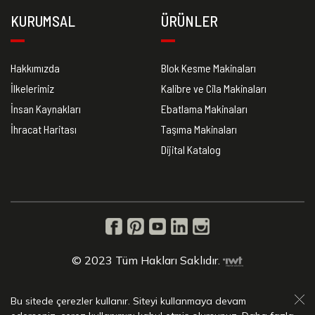
KURUMSAL
ÜRÜNLER
Hakkımızda
Blok Kesme Makinaları
İlkelerimiz
Kalibre ve Cila Makinaları
İnsan Kaynakları
Ebatlama Makinaları
İhracat Haritası
Taşıma Makinaları
Dijital Katalog
© 2023 Tüm Hakları Saklıdır.
Bu sitede çerezler kullanır. Siteyi kullanmaya devam