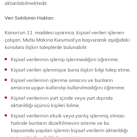
aktarılabilmektedir.
Veri Sahibinin Hakları
Kanun’un 11. maddesi uyarınca, kişisel verileri işlenen
çalışan, Mutlu Makina Kurumsal’ya başvurarak aşağıdaki
konulara ilişkin taleplerde bulunabilir:
Kişisel verilerinin işlenip işlenmediğini öğrenme,
Kişisel verileri işlenmişse buna ilişkin bilgi talep etme,
Kişisel verilerinin işlenme amacını ve bunların
amacına uygun kullanılıp kullanılmadığını öğrenme,
Kişisel verilerinin yurt içinde veya yurt dışında
aktarıldığı üçüncü kişileri bilme,
Kişisel verilerinin eksik veya yanlış işlenmiş olması
halinde bunların düzeltilmesini isteme ve bu
kapsamda yapılan işlemin kişisel verilerin aktarıldığı